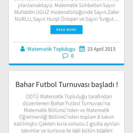
planlamaktayız. Matematik Sohbetleri Sayın
Muhiddin UGUZ moderatörlüğünde Sayın Zafer
NURLU, Sayın Hurşit Önsiper ve Sayın Turgut…
READ MORE
Matematik Toplulugu
23 April 2015
0
Bahar Futbol Turnuvası başladı !
ODTÜ Matematik Topluluğu tarafından
düzenlenen Bahar Futbol Turnuvası’na
Matematik Bölümü’nden ve Matematik
Öğretmenliği Bölümü’nden toplam 8 takım
katılmıştır. Çekilen kura sonucu 2 gruba ayrılan
takımlar ve turnuva ile ilgili bütün bilgileri