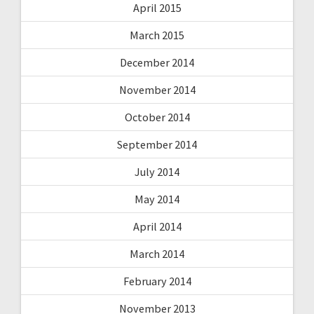
April 2015
March 2015
December 2014
November 2014
October 2014
September 2014
July 2014
May 2014
April 2014
March 2014
February 2014
November 2013