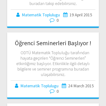
buradan takip edebilirsiniz.
Matematik Toplulugu
19 April 2015
0
Öğrenci Seminerleri Başlıyor !
ODTÜ Matematik Topluluğu tarafından
hayata geçirilen “Öğrenci Seminerleri”
etkinliğimiz başlıyor. Etkinlikle ilgili detaylı
bilgilere ve seminer programına buradan
ulaşabilirsiniz.
Matematik Toplulugu
24 March 2015
0