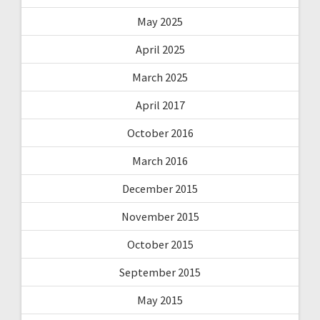
May 2025
April 2025
March 2025
April 2017
October 2016
March 2016
December 2015
November 2015
October 2015
September 2015
May 2015