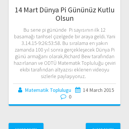
14 Mart Dünya Pi Gününüz Kutlu
Olsun
Bu sene pi gününde Pi sayısının ilk 12
basamağı tarihsel çizelgede bir araya geldi. Yani
3.14.15-9:26:53:58. Bu sıralama en yakın
zamanda 100 yıl sonra gerçekleşecek Dünya Pi
günü armağanı olarak,Richard Bew tarafından
hazırlanan ve ODTÜ Matematik Topluluğu çeviri
ekibi tarafından altyazısı eklenen videoyu
sizlerle paylaşıyoruz.
Matematik Toplulugu
14 March 2015
0
Posts