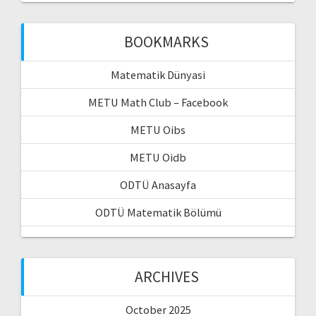
BOOKMARKS
Matematik Dünyasi
METU Math Club – Facebook
METU Oibs
METU Oidb
ODTÜ Anasayfa
ODTÜ Matematik Bölümü
ARCHIVES
October 2025