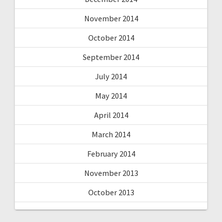
November 2014
October 2014
September 2014
July 2014
May 2014
April 2014
March 2014
February 2014
November 2013
October 2013