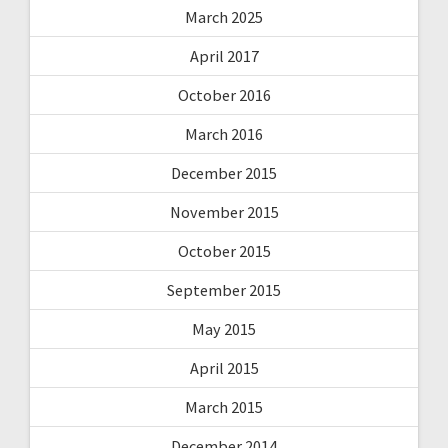
March 2025
April 2017
October 2016
March 2016
December 2015
November 2015
October 2015
September 2015
May 2015
April 2015
March 2015
December 2014