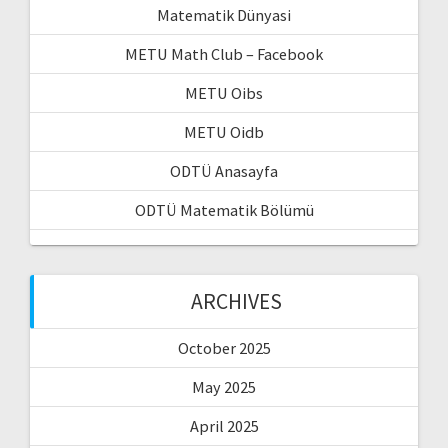
Matematik Dünyasi
METU Math Club – Facebook
METU Oibs
METU Oidb
ODTÜ Anasayfa
ODTÜ Matematik Bölümü
ARCHIVES
October 2025
May 2025
April 2025