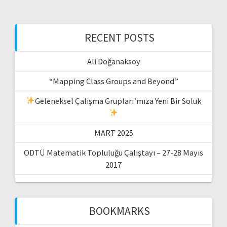
RECENT POSTS
Ali Doğanaksoy
“Mapping Class Groups and Beyond”
Geleneksel Çalışma Grupları’mıza Yeni Bir Soluk
MART 2025
ODTÜ Matematik Topluluğu Çalıştayı – 27-28 Mayıs
2017
BOOKMARKS