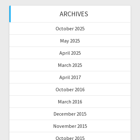
ARCHIVES
October 2025
May 2025
April 2025
March 2025
April 2017
October 2016
March 2016
December 2015
November 2015
October 2015