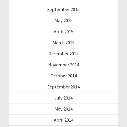
September 2015
May 2015
April 2015
March 2015
December 2014
November 2014
October 2014
September 2014
July 2014
May 2014
April 2014