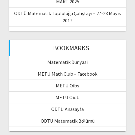
MART 2025
ODTÜ Matematik Topluluğu Çalıştayı – 27-28 Mayıs
2017
BOOKMARKS
Matematik Dünyasi
METU Math Club – Facebook
METU Oibs
METU Oidb
ODTÜ Anasayfa
ODTÜ Matematik Bölümü