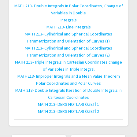
MATH 213- Double Integrals In Polar Coordinates, Change of
Variables in Double
Integrals
MATH 213- Line Integrals
MATH 213- Cylindrical and Spherical Coordinates
Parametrization and Orientation of Curves (1)
MATH 213- Cylindrical and Spherical Coordinates
Parametrization and Orientation of Curves (2)
MATH 213- Triple Integrals in Cartesian Coordinates change
of Variables in Triple Integral
MATH213- Improper Integrals and a Mean Value Theorem
Polar Coordinates and Polar Curves
MATH 213- Double Integrals Iteration of Double Integrals in
Cartesian Coordinates
MATH 213- DERS NOTLARI ÖZETİ 1
MATH 213- DERS NOTLARI ÖZETİ 2