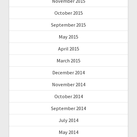
November 2015
October 2015
September 2015
May 2015
April 2015
March 2015
December 2014
November 2014
October 2014
September 2014
July 2014
May 2014