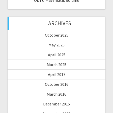
ODTÜ Matematik Bölümü
ARCHIVES
October 2025
May 2025
April 2025
March 2025
April 2017
October 2016
March 2016
December 2015