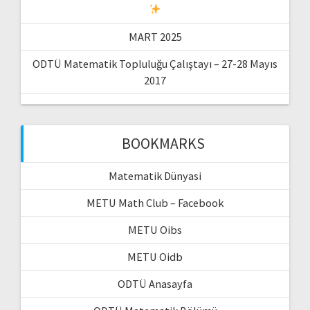
MART 2025
ODTÜ Matematik Topluluğu Çalıştayı – 27-28 Mayıs
2017
BOOKMARKS
Matematik Dünyasi
METU Math Club – Facebook
METU Oibs
METU Oidb
ODTÜ Anasayfa