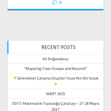
0
RECENT POSTS
Ali Doğanaksoy
“Mapping Class Groups and Beyond”
Geleneksel Çalışma Grupları’mıza Yeni Bir Soluk
MART 2025
ODTÜ Matematik Topluluğu Çalıştayı – 27-28 Mayıs
2017