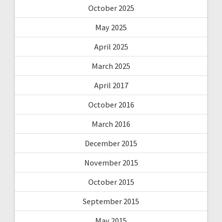
October 2025
May 2025
April 2025
March 2025
April 2017
October 2016
March 2016
December 2015
November 2015
October 2015
September 2015
May 2015