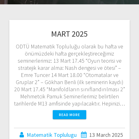
MART 2025
ODTÜ Matematik Topluluğu olarak bu hafta ve
önümüzdeki hafta gerçekleştireceğimiz
seminerlerimiz: 13 Mart 17.45 “Oyun teorisi ve
stratejik karar alma: Nash dengesi ve ötesi” –
Emre Tuncer 14 Mart 18.00 “Otomatalar ve
Gruplar 2” – Gökhan Benli (ilk seminerin kaydı)
20 Mart 17.45 “Manifoldların sınıflandırılması 2”
Mehmetcik Pamuk Seminerlerimiz belirtilen
tarihlerde M13 amfisinde yapılacaktır. Hepinizi…
READ MORE
Matematik Toplulugu
13 March 2025