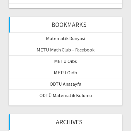
BOOKMARKS
Matematik Dünyasi
METU Math Club – Facebook
METU Oibs
METU Oidb
ODTÜ Anasayfa
ODTÜ Matematik Bölümü
ARCHIVES