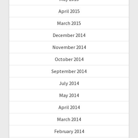
April 2015
March 2015
December 2014
November 2014
October 2014
September 2014
July 2014
May 2014
April 2014
March 2014
February 2014